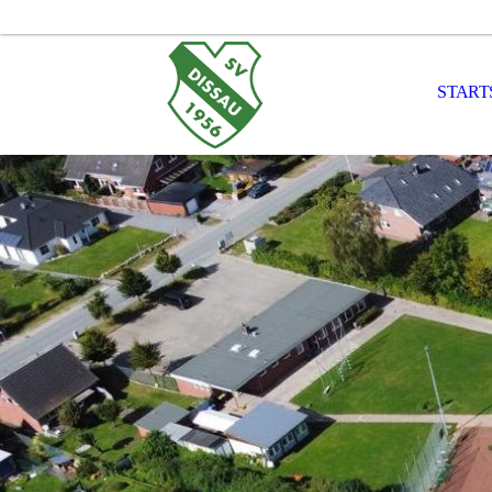
START