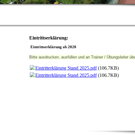
Eintrittserklärung:
Eintrittserklärung ab 2020
Bitte ausdrucken, ausfüllen und an Trainer / Übungsleiter 
Eintritterklärung Stand 2025.pdf
(106.7KB)
Eintritterklärung Stand 2025.pdf
(106.7KB)