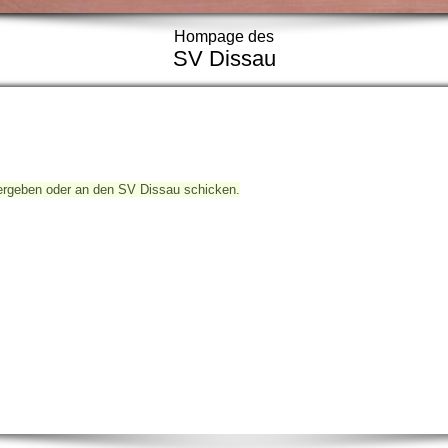
Hompage des
SV Dissau
übergeben oder an den SV Dissau schicken.